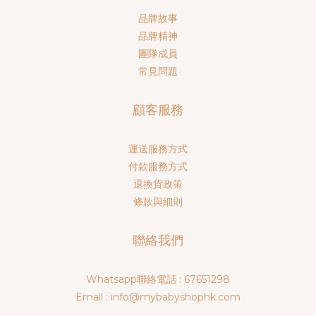
品牌故事
品牌精神
團隊成員
常見問題
顧客服務
運送服務方式
付款服務方式
退換貨政策
條款與細則
聯絡我們
Whatsapp聯絡電話 : 67651298
Email : info@mybabyshophk.com