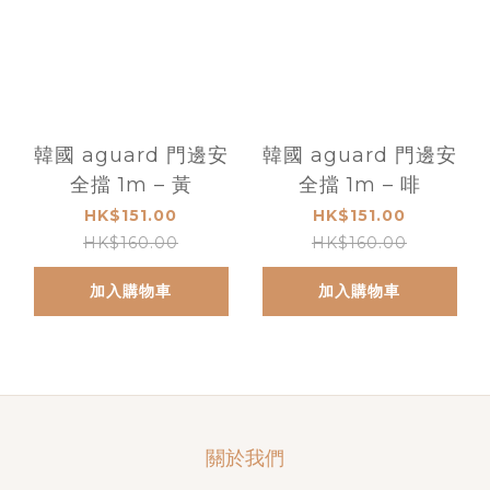
韓國 aguard 門邊安
韓國 aguard 門邊安
全擋 1m – 黃
全擋 1m – 啡
HK$151.00
HK$151.00
HK$160.00
HK$160.00
加入購物車
加入購物車
關於我們