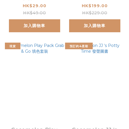
聲書
HK$29.00
HK$199.00
HK$49.00
HK$229.00
加入購物車
加入購物車
現貨
預訂約4星期