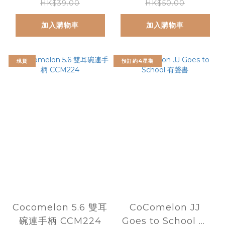
HK$39.00
HK$50.00
加入購物車
加入購物車
現貨
預訂約4星期
Cocomelon 5.6 雙耳
CoComelon JJ
碗連手柄 CCM224
Goes to School 有