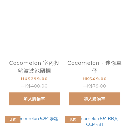
Cocomelon 室內投
Cocomelon - 迷你車
籃波波池圍欄
仔
HK$299.00
HK$49.00
HK$400.00
HK$79.00
加入購物車
加入購物車
現貨
現貨