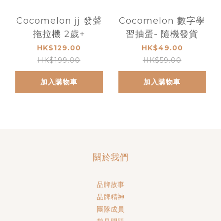
Cocomelon jj 發聲
Cocomelon 數字學
拖拉機 2歲+
習抽蛋- 隨機發貨
HK$129.00
HK$49.00
HK$199.00
HK$59.00
加入購物車
加入購物車
關於我們
品牌故事
品牌精神
團隊成員