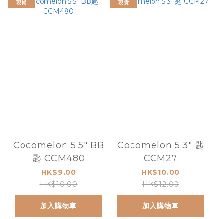
現貨
現貨
Cocomelon 5.5" BB
Cocomelon 5.3" 匙
匙 CCM480
CCM27
HK$9.00
HK$10.00
HK$10.00
HK$12.00
加入購物車
加入購物車