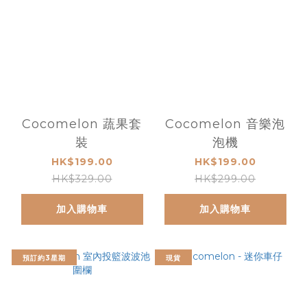
Cocomelon 蔬果套
Cocomelon 音樂泡
裝
泡機
HK$199.00
HK$199.00
HK$329.00
HK$299.00
加入購物車
加入購物車
預訂約3星期
現貨