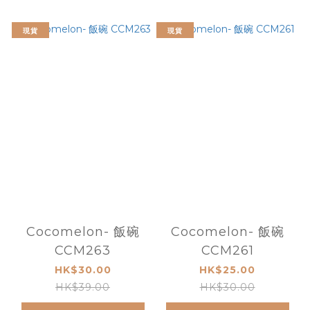
現貨
現貨
Cocomelon- 飯碗
Cocomelon- 飯碗
CCM263
CCM261
HK$30.00
HK$25.00
HK$39.00
HK$30.00