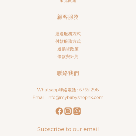
常見問題
顧客服務
運送服務方式
付款服務方式
退換貨政策
條款與細則
聯絡我們
Whatsapp聯絡電話 : 67651298
Email : info@mybabyshophk.com
Subscribe to our email