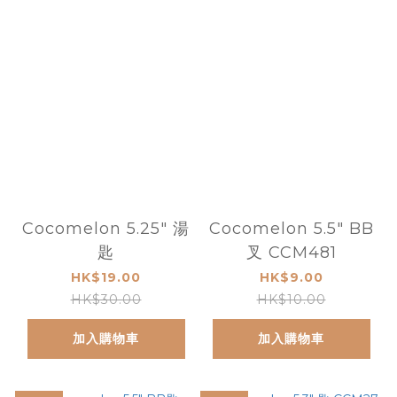
Cocomelon 5.25" 湯
Cocomelon 5.5" BB
匙
叉 CCM481
HK$19.00
HK$9.00
HK$30.00
HK$10.00
加入購物車
加入購物車