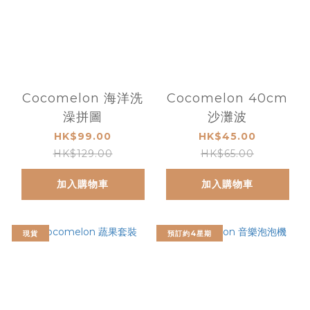
Cocomelon 海洋洗
Cocomelon 40cm
澡拼圖
沙灘波
HK$99.00
HK$45.00
HK$129.00
HK$65.00
加入購物車
加入購物車
現貨
預訂約4星期