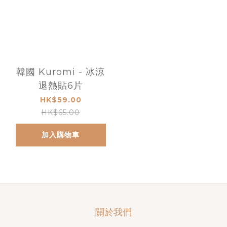
韓國 Kuromi - 冰涼
退熱貼6片
HK$59.00
HK$65.00
加入購物車
關於我們