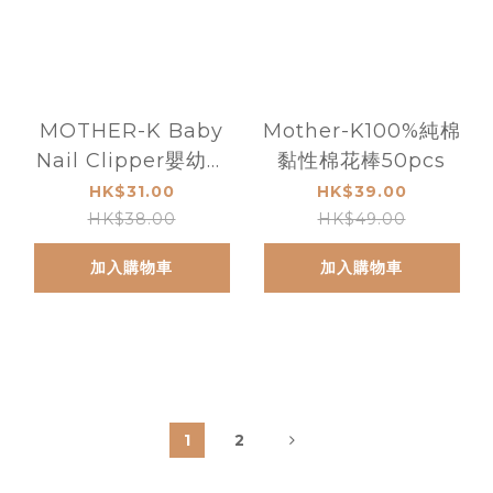
MOTHER-K Baby
Mother-K100%純棉
Nail Clipper嬰幼兒
黏性棉花棒50pcs
專用指甲剪 9M+
HK$31.00
HK$39.00
HK$38.00
HK$49.00
加入購物車
加入購物車
1
2