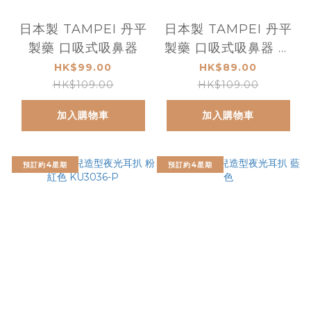
日本製 TAMPEI 丹平
日本製 TAMPEI 丹平
製藥 口吸式吸鼻器
製藥 口吸式吸鼻器 限
定版
HK$99.00
HK$89.00
HK$109.00
HK$109.00
加入購物車
加入購物車
預訂約4星期
預訂約4星期