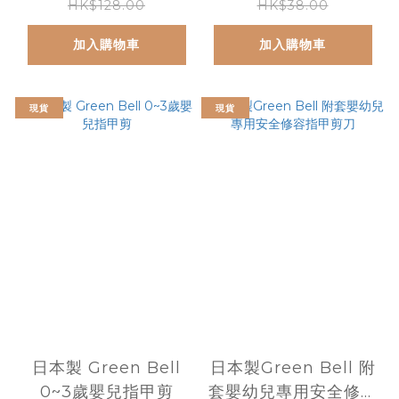
Tweezer for New
9M
HK$128.00
HK$38.00
Born Baby
加入購物車
加入購物車
現貨
現貨
日本製 Green Bell
日本製Green Bell 附
0~3歲嬰兒指甲剪
套嬰幼兒專用安全修容