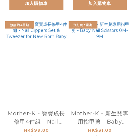
加入購物車
加入購物車
300pc
預訂約3星期
預訂約3星期
Mother-K - 寶寶成長
Mother-K - 新生兒專
修甲4件組 - Nail
用指甲剪 - Baby
Clippers Set &
Nail Scissors 0M-
HK$99.00
HK$31.00