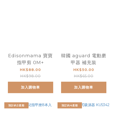
Edisonmama 寶寶
韓國 aguard 電動磨
指甲剪 0M+
甲器 補充裝
HK$88.00
HK$50.00
HK$98.00
HK$65.00
加入購物車
加入購物車
預計約2星期
預訂約4星期