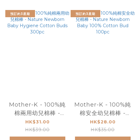
預訂約3星期
預訂約3星期
Mother-K - 100%純
Mother-K - 100%純
棉兩用幼兒棉棒 -
棉安全幼兒棉棒 -
Nature Newborn
Nature Newborn
HK$31.00
HK$28.00
Baby Hygiene
Baby 100% Cotton
HK$39.00
HK$35.00
Cotton Buds
Bud 100pc