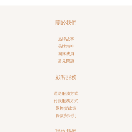
關於我們
品牌故事
品牌精神
團隊成員
常見問題
顧客服務
運送服務方式
付款服務方式
退換貨政策
條款與細則
聯絡我們