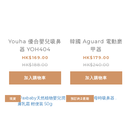
Youha 優合嬰兒吸鼻
韓國 Aguard 電動磨
器 YOH404
甲器
HK$169.00
HK$179.00
HK$188.00
HK$240.00
加入購物車
加入購物車
現貨
預訂約2星期