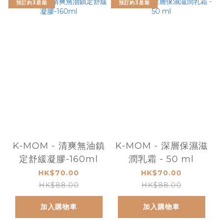
預訂約3星期
預訂約3星期
K-MOM - 清爽無油鎮
K-MOM - 深層保濕滋
定舒緩凝膠-160ml
潤乳霜 - 50 ml
HK$70.00
HK$70.00
HK$88.00
HK$88.00
加入購物車
加入購物車