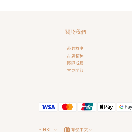
關於我們
品牌故事
品牌精神
團隊成員
常見問題
$
HKD
繁體中文