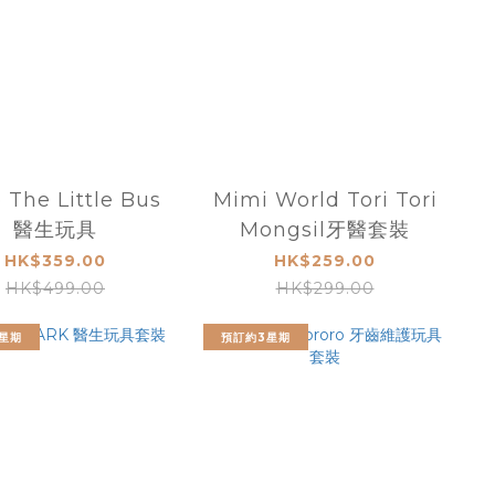
 The Little Bus
Mimi World Tori Tori
醫生玩具
Mongsil牙醫套裝
HK$359.00
HK$259.00
HK$499.00
HK$299.00
星期
預訂約3星期