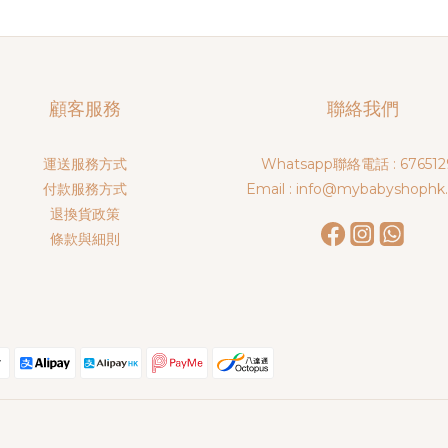
顧客服務
聯絡我們
運送服務方式
Whatsapp聯絡電話 : 676512
付款服務方式
Email : info@mybabyshophk
退換貨政策
條款與細則