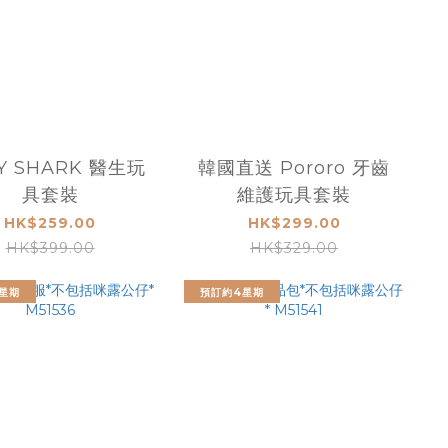
Y SHARK 醫生玩
韓國直送 Pororo 牙齒
具套裝
維護玩具套裝
HK$259.00
HK$299.00
HK$399.00
HK$329.00
星期
預訂約4星期