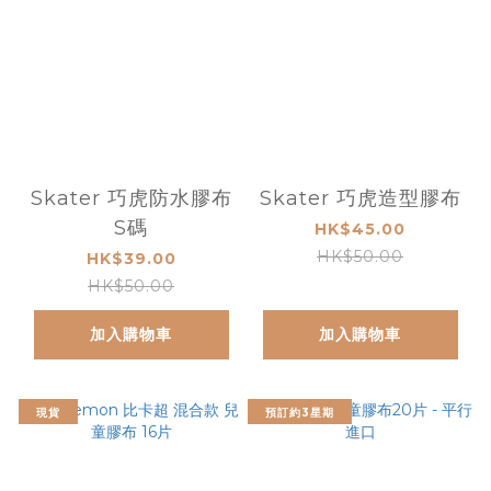
Skater 巧虎防水膠布
Skater 巧虎造型膠布
S碼
HK$45.00
HK$50.00
HK$39.00
HK$50.00
加入購物車
加入購物車
現貨
預訂約3星期