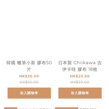
韓國 蠟筆小新 膠布50
日本製 Chiikawa 吉
片
伊卡哇 膠布 18枚
HK$30.00
HK$23.00
HK$50.00
HK$39.00
加入購物車
加入購物車