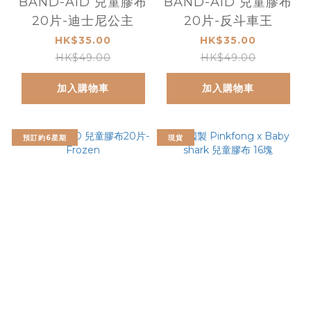
BAND-AID 兒童膠布
BAND-AID 兒童膠布
20片-迪士尼公主
20片-反斗車王
HK$35.00
HK$35.00
HK$49.00
HK$49.00
加入購物車
加入購物車
預訂約6星期
現貨