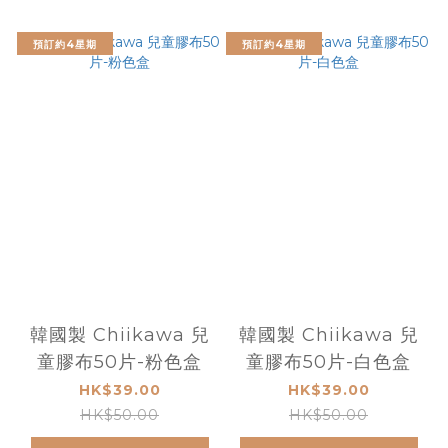
預訂約4星期
預訂約4星期
韓國製 Chiikawa 兒
韓國製 Chiikawa 兒
童膠布50片-粉色盒
童膠布50片-白色盒
HK$39.00
HK$39.00
HK$50.00
HK$50.00