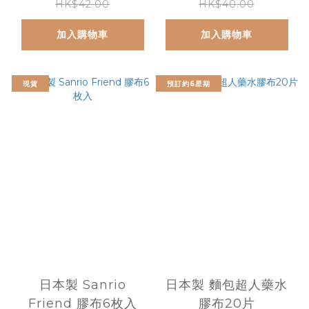
HK$42.00
HK$40.00
加入購物車
加入購物車
現貨
預訂約6星期
日本製 Sanrio
日本製 麵包超人藥水
Friend 膠布6枚入
膠布20片