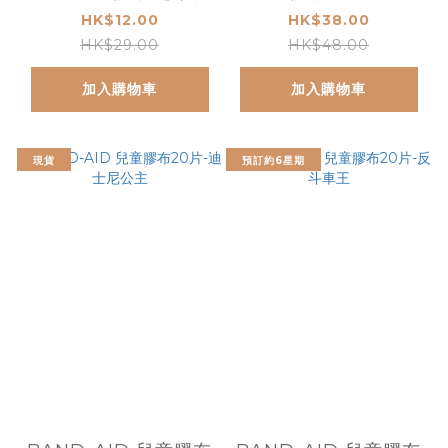
HK$12.00
HK$38.00
HK$29.00
HK$48.00
加入購物車
加入購物車
現貨
預訂約6星期