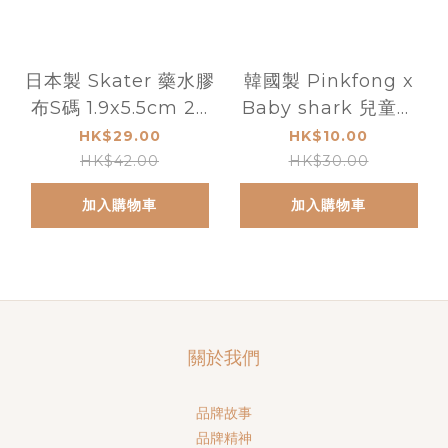
日本製 Skater 藥水膠
韓國製 Pinkfong x
布S碼 1.9x5.5cm 20
Baby shark 兒童膠
片
布
HK$29.00
HK$10.00
HK$42.00
HK$30.00
加入購物車
加入購物車
關於我們
品牌故事
品牌精神