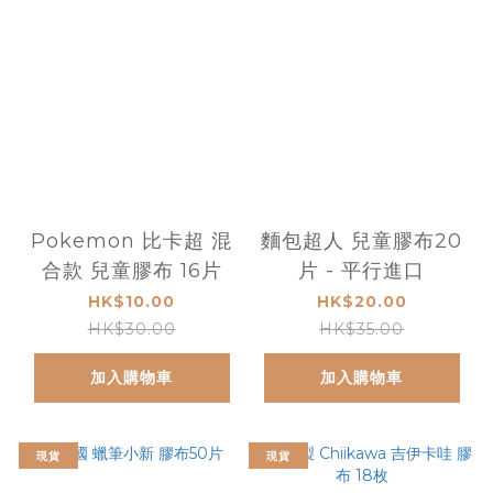
Pokemon 比卡超 混
麵包超人 兒童膠布20
合款 兒童膠布 16片
片 - 平行進口
HK$10.00
HK$20.00
HK$30.00
HK$35.00
加入購物車
加入購物車
現貨
現貨