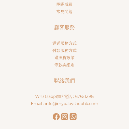
團隊成員
常見問題
顧客服務
運送服務方式
付款服務方式
退換貨政策
條款與細則
聯絡我們
Whatsapp聯絡電話 : 67651298
Email : info@mybabyshophk.com