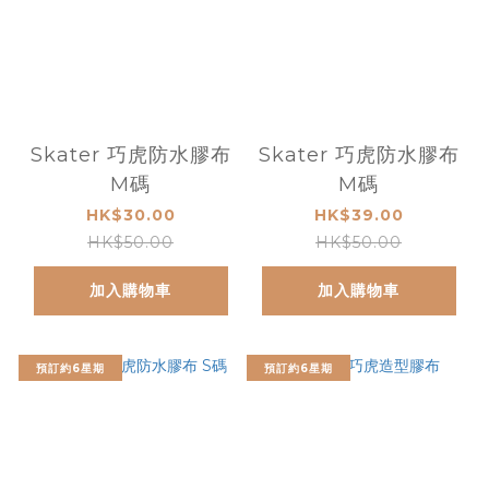
Skater 巧虎防水膠布
Skater 巧虎防水膠布
M碼
M碼
HK$30.00
HK$39.00
HK$50.00
HK$50.00
加入購物車
加入購物車
預訂約6星期
預訂約6星期