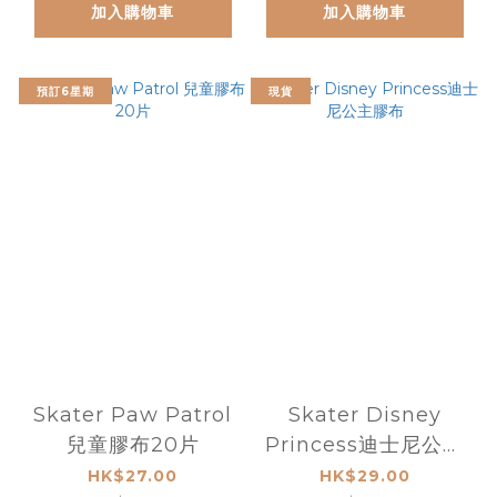
加入購物車
加入購物車
預訂6星期
現貨
Skater Paw Patrol
Skater Disney
兒童膠布20片
Princess迪士尼公主
膠布
HK$27.00
HK$29.00