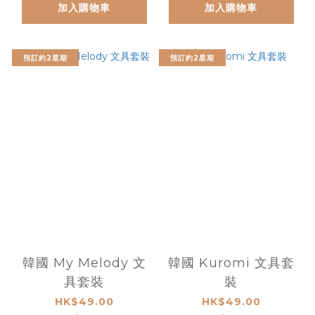
加入購物車
加入購物車
預訂約2星期
預訂約2星期
韓國 My Melody 文
韓國 Kuromi 文具套
具套裝
裝
HK$49.00
HK$49.00