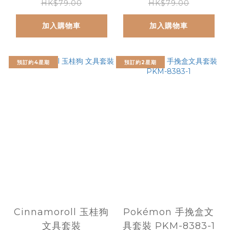
HK$79.00
HK$79.00
加入購物車
加入購物車
預訂約4星期
預訂約2星期
Cinnamoroll 玉桂狗
Pokémon 手挽盒文
文具套裝
具套裝 PKM-8383-1