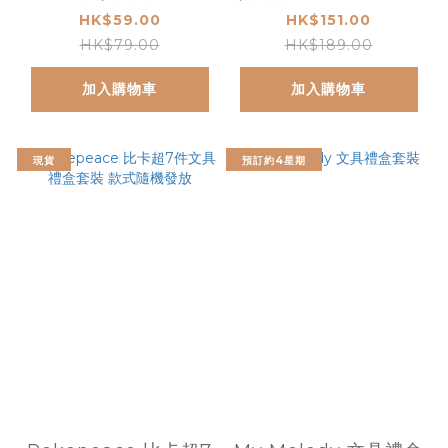
HK$59.00
HK$151.00
HK$79.00
HK$189.00
加入購物車
加入購物車
現貨
預訂約4星期