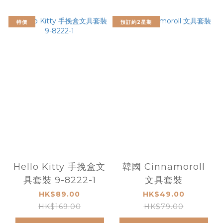
特價
預訂約2星期
Hello Kitty 手挽盒文
韓國 Cinnamoroll
具套裝 9-8222-1
文具套裝
HK$89.00
HK$49.00
HK$169.00
HK$79.00