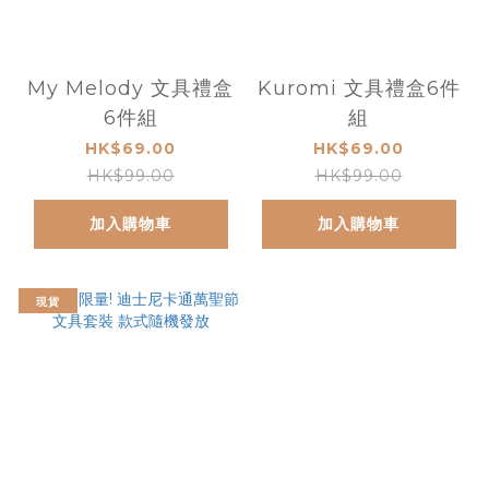
My Melody 文具禮盒
Kuromi 文具禮盒6件
6件組
組
HK$69.00
HK$69.00
HK$99.00
HK$99.00
加入購物車
加入購物車
現貨