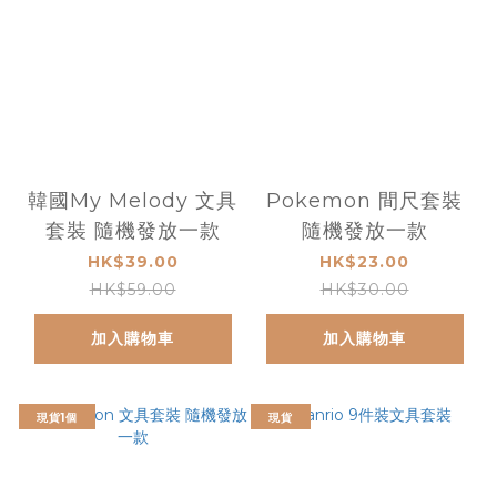
韓國My Melody 文具
Pokemon 間尺套裝
套裝 隨機發放一款
隨機發放一款
HK$39.00
HK$23.00
HK$59.00
HK$30.00
加入購物車
加入購物車
現貨1個
現貨