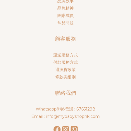
品牌故事
品牌精神
團隊成員
常見問題
顧客服務
運送服務方式
付款服務方式
退換貨政策
條款與細則
聯絡我們
Whatsapp聯絡電話 : 67651298
Email : info@mybabyshophk.com