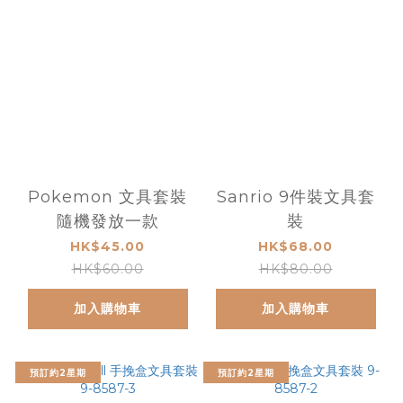
Pokemon 文具套裝
Sanrio 9件裝文具套
隨機發放一款
裝
HK$45.00
HK$68.00
HK$60.00
HK$80.00
加入購物車
加入購物車
預訂約2星期
預訂約2星期