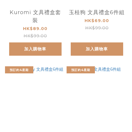
Kuromi 文具禮盒套
玉桂狗 文具禮盒6件組
裝
HK$69.00
HK$99.00
HK$89.00
HK$99.00
加入購物車
加入購物車
預訂約4星期
預訂約4星期