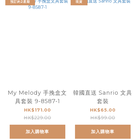
預訂約2星期
現貨
My Melody 手挽盒文
韓國直送 Sanrio 文具
具套裝 9-8587-1
套裝
HK$171.00
HK$65.00
HK$229.00
HK$99.00
加入購物車
加入購物車