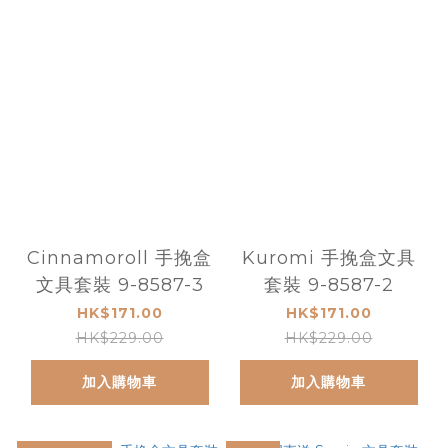
Cinnamoroll 手挽盒
Kuromi 手挽盒文具
文具套裝 9-8587-3
套裝 9-8587-2
HK$171.00
HK$171.00
HK$229.00
HK$229.00
加入購物車
加入購物車