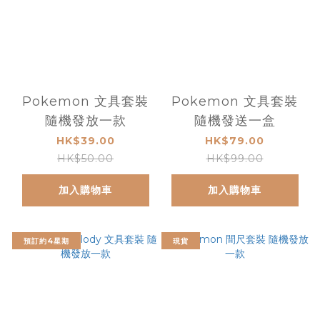
Pokemon 文具套裝
Pokemon 文具套裝
隨機發放一款
隨機發送一盒
HK$39.00
HK$79.00
HK$50.00
HK$99.00
加入購物車
加入購物車
預訂約4星期
現貨