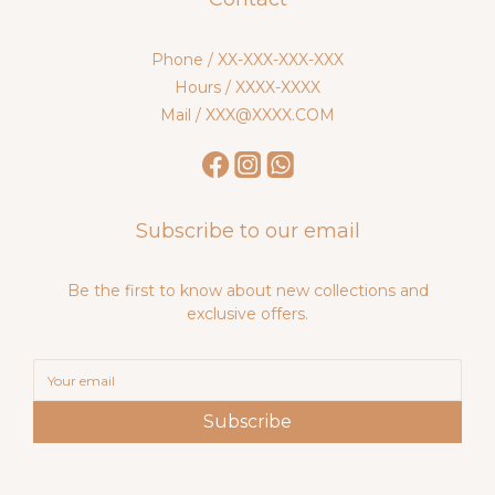
Phone / XX-XXX-XXX-XXX
Hours / XXXX-XXXX
Mail / XXX@XXXX.COM
Subscribe to our email
Be the first to know about new collections and
exclusive offers.
Subscribe