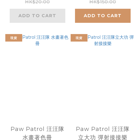
HK$20.00
HK$150.00
ADD TO CART
ADD TO CART
現貨
現貨
Paw Patrol 汪汪隊
Paw Patrol 汪汪隊
水畫著色冊
立大功 彈射接接樂