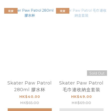
現貨
現貨
Sold Out
Skater Paw Patrol
Skater Paw Patrol
280ml 膠水杯
毛巾連收納盒套裝
HK$40.00
HK$49.00
HK$65.00
HK$69.00