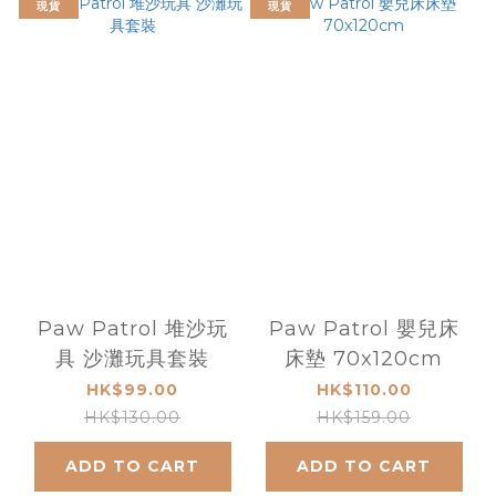
現貨
現貨
Paw Patrol 堆沙玩
Paw Patrol 嬰兒床
具 沙灘玩具套裝
床墊 70x120cm
HK$99.00
HK$110.00
HK$130.00
HK$159.00
ADD TO CART
ADD TO CART