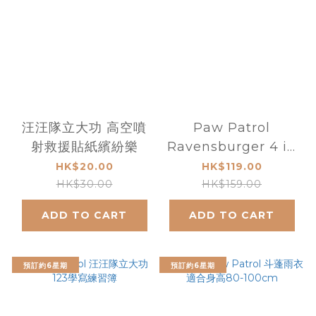
汪汪隊立大功 高空噴
Paw Patrol
射救援貼紙繽紛樂
Ravensburger 4 in
a Box Puzzle
HK$20.00
HK$119.00
HK$30.00
HK$159.00
ADD TO CART
ADD TO CART
預訂約6星期
預訂約6星期