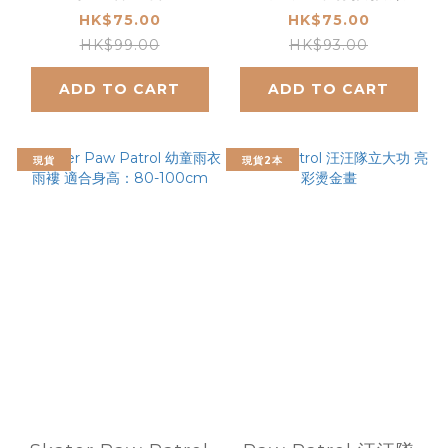
HK$75.00
HK$75.00
HK$99.00
HK$93.00
ADD TO CART
ADD TO CART
現貨
現貨2本