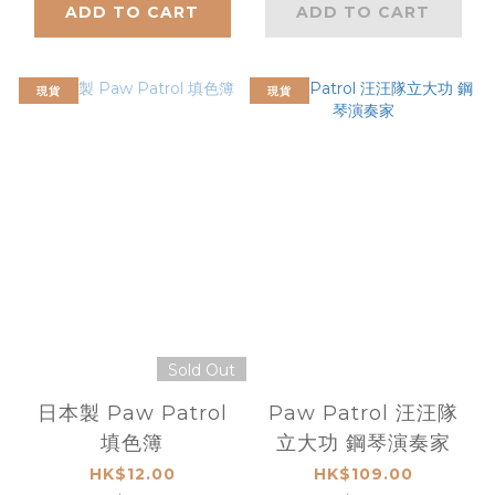
ADD TO CART
ADD TO CART
現貨
現貨
Sold Out
日本製 Paw Patrol
Paw Patrol 汪汪隊
填色簿
立大功 鋼琴演奏家
HK$12.00
HK$109.00