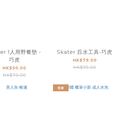
ter 1人用野餐墊 -
Skater 舀水工具-巧虎
巧虎
HK$79.00
HK$99.00
HK$50.00
HK$70.00
現貨