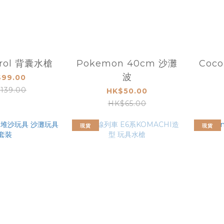
trol 背囊水槍
Pokemon 40cm 沙灘
Coco
波
99.00
139.00
HK$50.00
HK$65.00
現貨
現貨