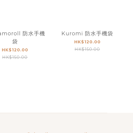
amoroll 防水手機
Kuromi 防水手機袋
袋
HK$120.00
HK$150.00
HK$120.00
HK$150.00