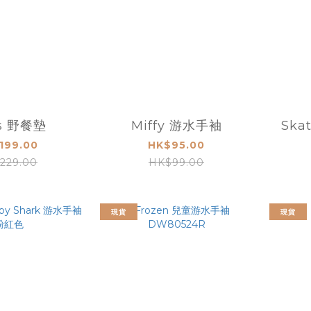
is 野餐墊
Miffy 游水手袖
Ska
199.00
HK$95.00
229.00
HK$99.00
現貨
現貨