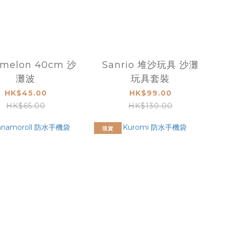
melon 40cm 沙
Sanrio 堆沙玩具 沙灘
灘波
玩具套裝
HK$45.00
HK$99.00
HK$65.00
HK$130.00
現貨