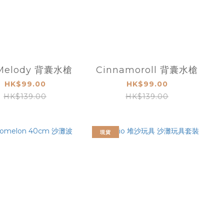
Melody 背囊水槍
Cinnamoroll 背囊水槍
HK$99.00
HK$99.00
HK$139.00
HK$139.00
現貨