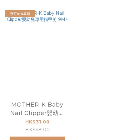
預訂約4星期
MOTHER-K Baby
Nail Clipper嬰幼兒
專用指甲剪 9M+
HK$31.00
HK$38.00