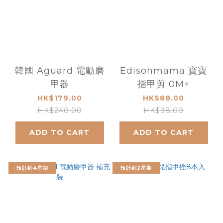
韓國 Aguard 電動磨
Edisonmama 寶寶
甲器
指甲剪 0M+
HK$179.00
HK$88.00
HK$240.00
HK$98.00
ADD TO CART
ADD TO CART
預訂約4星期
預計約2星期