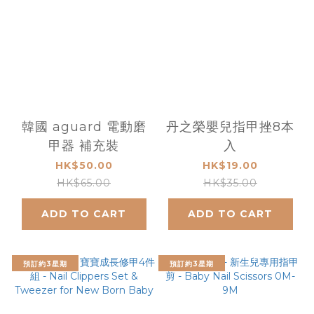
韓國 aguard 電動磨
丹之榮嬰兒指甲挫8本
甲器 補充裝
入
HK$50.00
HK$19.00
HK$65.00
HK$35.00
ADD TO CART
ADD TO CART
預訂約3星期
預訂約3星期