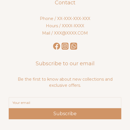
Contact
Phone / XX-XXX-XXX-XXX
Hours / XXXX-XXXX
Mail / XXX@XXXX.COM
Subscribe to our email
Be the first to know about new collections and
exclusive offers.
Subscribe