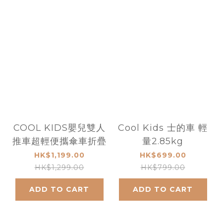
COOL KIDS嬰兒雙人
Cool Kids 士的車 輕
推車超輕便攜傘車折疊
量2.85kg
HK$1,199.00
HK$699.00
HK$1,299.00
HK$799.00
ADD TO CART
ADD TO CART