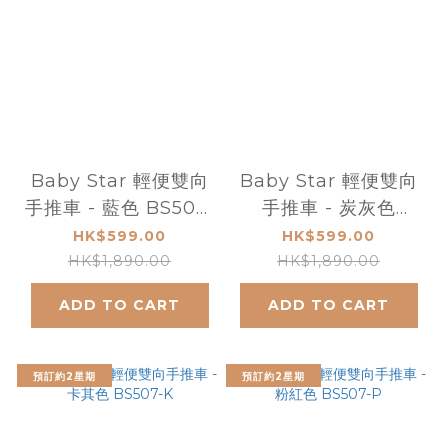
Baby Star 輕便雙向
Baby Star 輕便雙向
手推車 - 藍色 BS507-
手推車 - 炭灰色
B
BS507-C
HK$599.00
HK$599.00
HK$1,890.00
HK$1,890.00
ADD TO CART
ADD TO CART
預訂約2星期
預訂約2星期