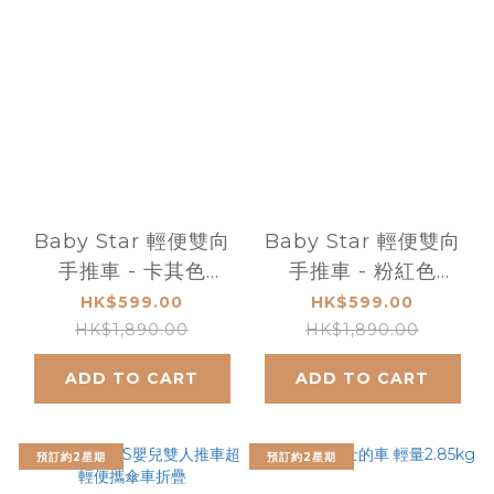
Baby Star 輕便雙向
Baby Star 輕便雙向
手推車 - 卡其色
手推車 - 粉紅色
BS507-K
BS507-P
HK$599.00
HK$599.00
HK$1,890.00
HK$1,890.00
ADD TO CART
ADD TO CART
預訂約2星期
預訂約2星期