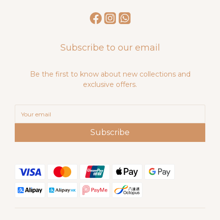
Subscribe to our email
Be the first to know about new collections and
exclusive offers.
Subscribe