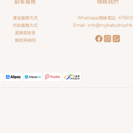
顧客服務
聯絡我們
運送服務方式
Whatsapp聯絡電話 : 676512
付款服務方式
Email : info@mybabyshophk
退換貨政策
條款與細則