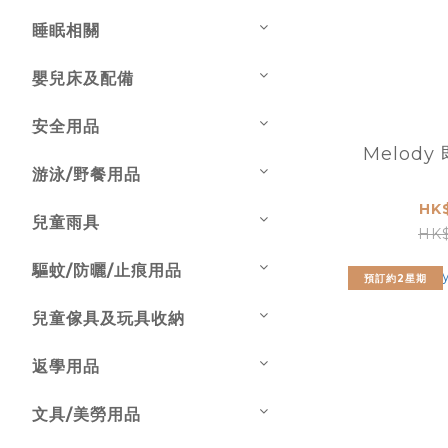
睡眠相關
嬰兒床及配備
安全用品
Melody
游泳/野餐用品
HK
兒童雨具
HK$
驅蚊/防曬/止痕用品
預訂約2星期
兒童傢具及玩具收納
返學用品
文具/美勞用品