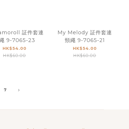
amoroll 証件套連
My Melody 証件套連
繩 9-7065-23
頸繩 9-7065-21
HK$54.00
HK$54.00
HK$60.00
HK$60.00
7