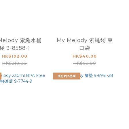
Melody 索繩水桶
My Melody 索繩袋 束
袋 9-8588-1
口袋
HK$192.00
HK$40.00
HK$219.00
HK$60.00
預訂約2星期