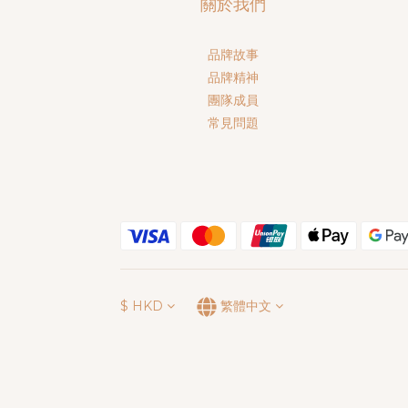
關於我們
品牌故事
品牌精神
團隊成員
常見問題
$
HKD
繁體中文