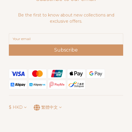
Be the first to know about new collections and
exclusive offers.
Subscribe
$
HKD
繁體中文