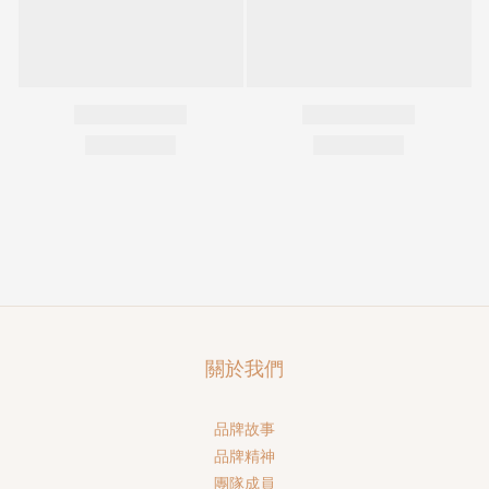
關於我們
品牌故事
品牌精神
團隊成員