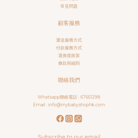
常見問題
顧客服務
運送服務方式
付款服務方式
退換貨政策
條款與細則
聯絡我們
Whatsapp聯絡電話 : 67651298
Email : info@mybabyshophk.com
Subscribe to our email