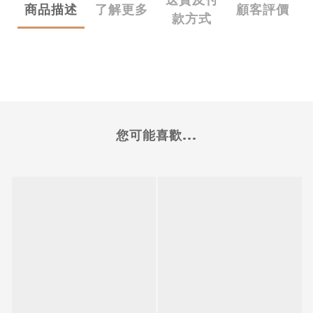
送貨及付
商品描述
了解更多
顧客評價
款方式
您可能喜歡...