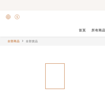
首頁
所有商
全部商品
全部貨品