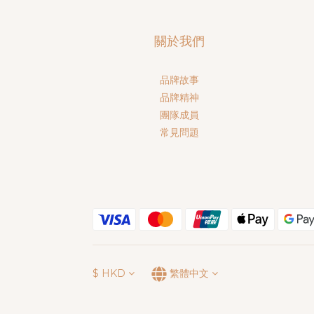
關於我們
品牌故事
品牌精神
團隊成員
常見問題
$
HKD
繁體中文