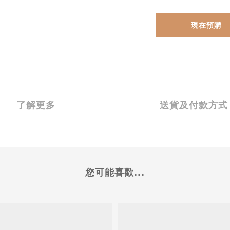
現在預購
了解更多
送貨及付款方式
您可能喜歡...