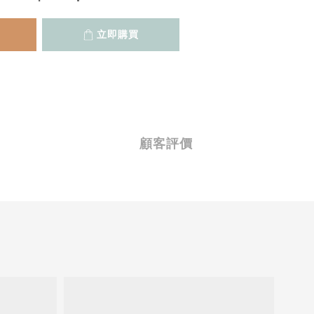
立即購買
顧客評價