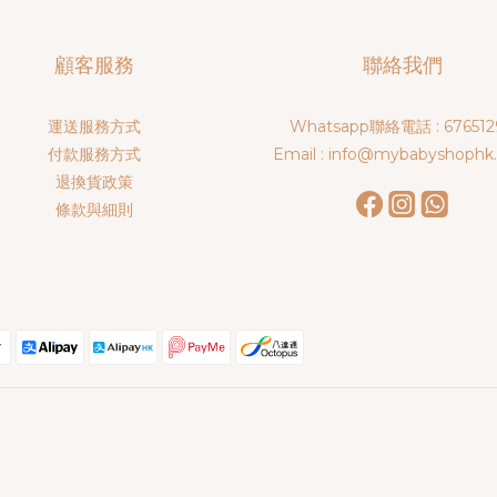
顧客服務
聯絡我們
運送服務方式
Whatsapp聯絡電話 : 676512
付款服務方式
Email : info@mybabyshophk
退換貨政策
條款與細則