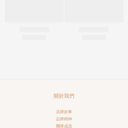
關於我們
品牌故事
品牌精神
團隊成員