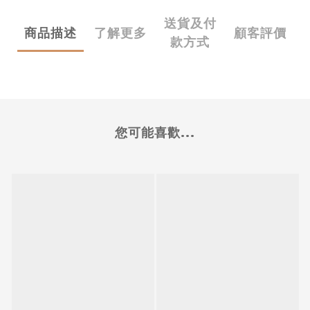
送貨及付
商品描述
了解更多
顧客評價
款方式
您可能喜歡...