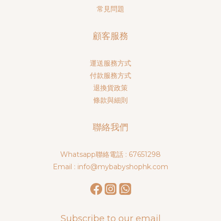
常見問題
顧客服務
運送服務方式
付款服務方式
退換貨政策
條款與細則
聯絡我們
Whatsapp聯絡電話 : 67651298
Email : info@mybabyshophk.com
Subscribe to our email