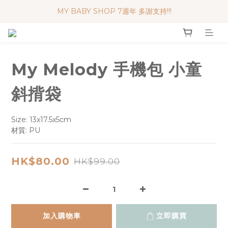
MY BABY SHOP 7週年 多謝支持!!!
便利妥口罩 限時優惠 買一送一
便利妥口罩 限時優惠 買一送一
My Melody 手機包 小童
斜揹袋
Size: 13x17.5x5cm
材質: PU
HK$80.00
HK$99.00
加入購物車
立即購買