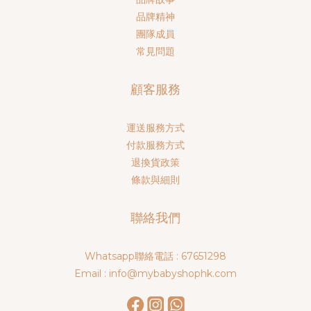
品牌精神
團隊成員
常見問題
顧客服務
運送服務方式
付款服務方式
退換貨政策
條款與細則
聯絡我們
Whatsapp聯絡電話 : 67651298
Email : info@mybabyshophk.com