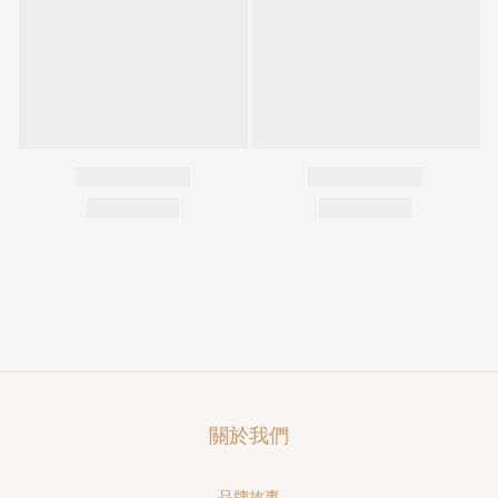
關於我們
品牌故事