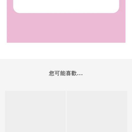
您可能喜歡...