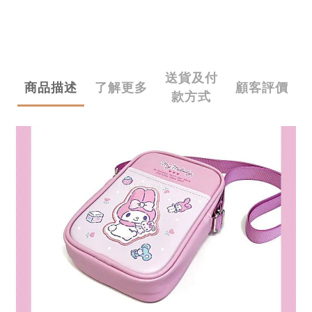
送貨及付
商品描述
了解更多
顧客評價
款方式