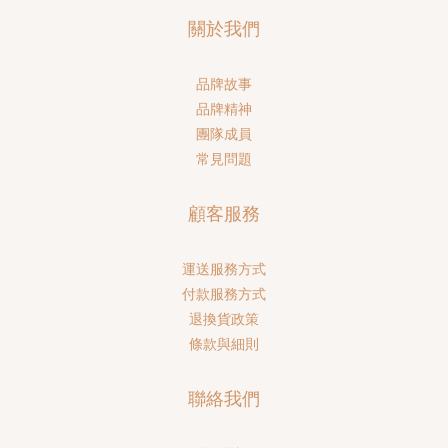
關於我們
品牌故事
品牌精神
團隊成員
常見問題
顧客服務
運送服務方式
付款服務方式
退換貨政策
條款與細則
聯絡我們