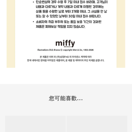
您可能喜歡...