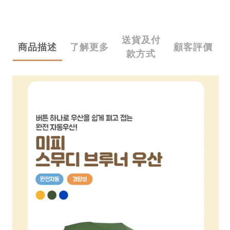
送貨及付
商品描述
了解更多
顧客評價
款方式