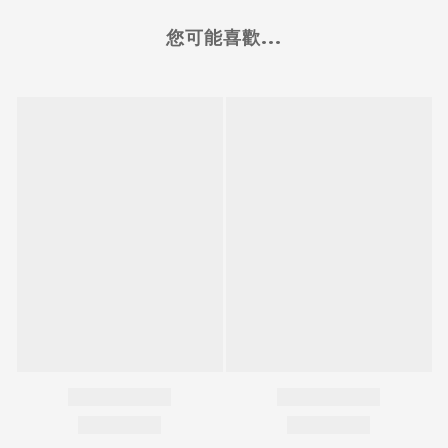
您可能喜歡...