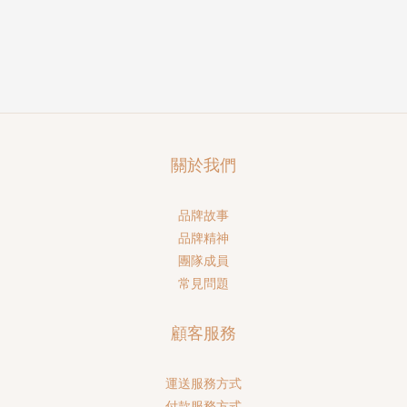
關於我們
品牌故事
品牌精神
團隊成員
常見問題
顧客服務
運送服務方式
付款服務方式