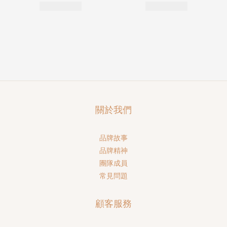
關於我們
品牌故事
品牌精神
團隊成員
常見問題
顧客服務