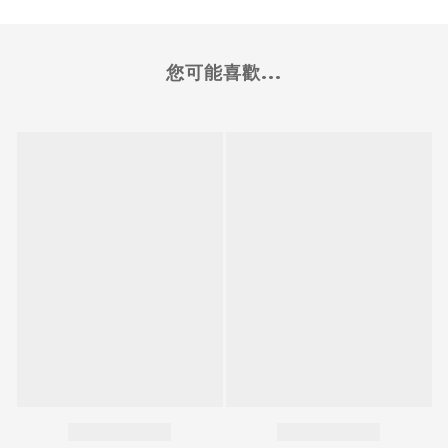
您可能喜歡...