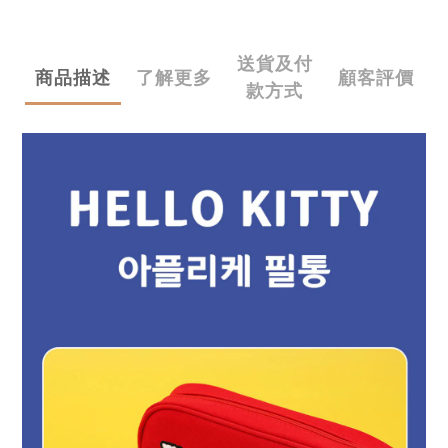
送貨及付
商品描述
了解更多
顧客評價
款方式