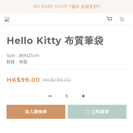
MY BABY SHOP 7週年 多謝支持!!!
便利妥口罩 限時優惠 買一送一
便利妥口罩 限時優惠 買一送一
Hello Kitty 布質筆袋
Size：約9x21cm
材質：布質
HK$99.00
HK$139.00
加入購物車
立即購買