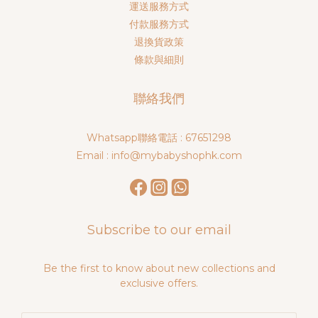
運送服務方式
付款服務方式
退換貨政策
條款與細則
聯絡我們
Whatsapp聯絡電話 : 67651298
Email : info@mybabyshophk.com
Subscribe to our email
Be the first to know about new collections and
exclusive offers.