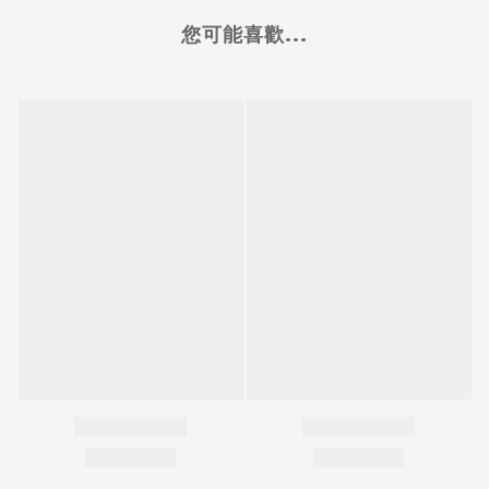
您可能喜歡...