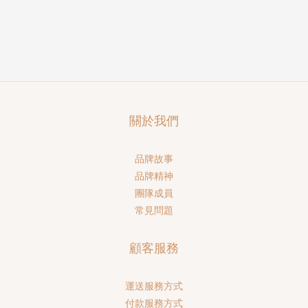
關於我們
品牌故事
品牌精神
團隊成員
常見問題
顧客服務
運送服務方式
付款服務方式