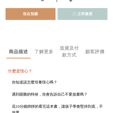
現在預購
立即購買
送貨及付
商品描述
了解更多
顧客評價
款方式
什麼是恆心？
你知道該怎麼培養恆心嗎？
遇到困難的時候，你會告訴自己不要放棄嗎？
花10分鐘靜靜的看完這本書，讓孩子學會堅持到底，不
放棄。