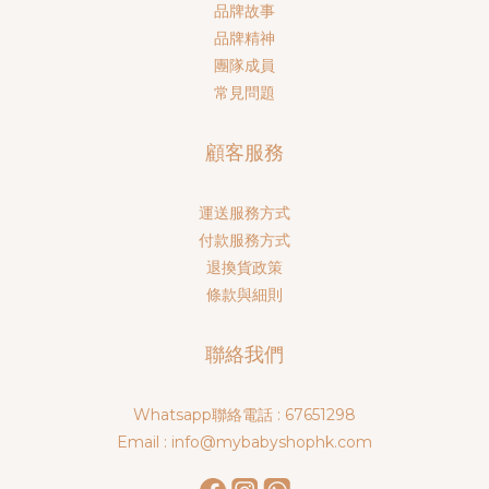
品牌故事
品牌精神
團隊成員
常見問題
顧客服務
運送服務方式
付款服務方式
退換貨政策
條款與細則
聯絡我們
Whatsapp聯絡電話 : 67651298
Email : info@mybabyshophk.com