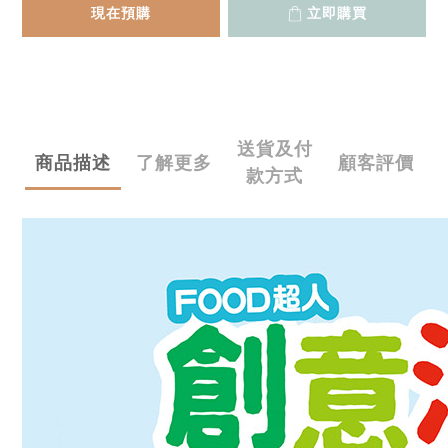
現在預購
立即購買
送貨及付
商品描述
了解更多
顧客評價
款方式