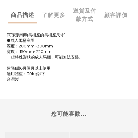
送貨及付
商品描述
了解更多
顧客評價
款方式
[可安裝輔助馬桶座的馬桶座尺寸]
●成人馬桶座圈
深度：200mm~300mm
寬度： 150mm~220mm
一些特殊形狀的成人馬桶，可能無法安裝。
建議1歲6月個月以上使用
適用體重：30kg以下
台灣製
您可能喜歡...