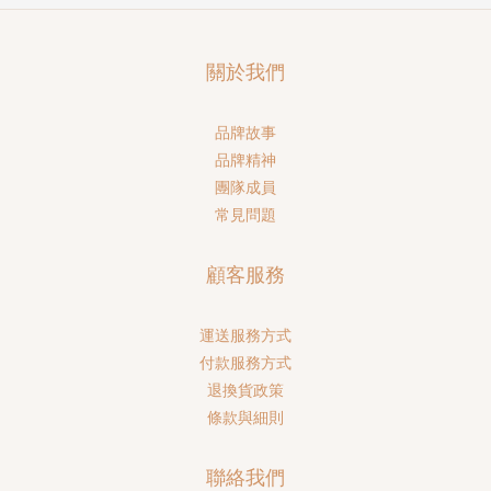
關於我們
品牌故事
品牌精神
團隊成員
常見問題
顧客服務
運送服務方式
付款服務方式
退換貨政策
條款與細則
聯絡我們