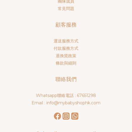
團隊成員
常見問題
顧客服務
運送服務方式
付款服務方式
退換貨政策
條款與細則
聯絡我們
Whatsapp聯絡電話 : 67651298
Email : info@mybabyshophk.com