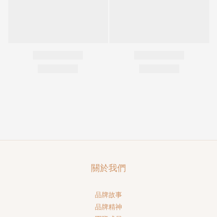
關於我們
品牌故事
品牌精神