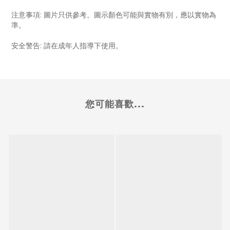
注意事項: 圖片只供參考。圖示顏色可能與實物有別，應以實物為
準。
安全警告: 請在成年人指導下使用。
您可能喜歡...