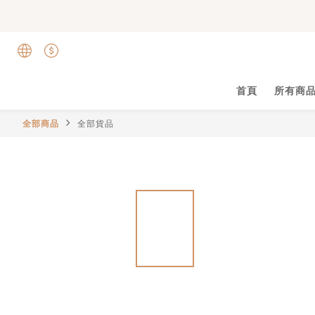
首頁
所有商
全部商品
全部貨品