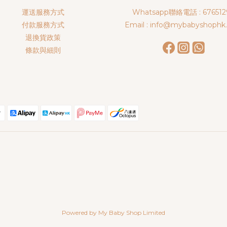
運送服務方式
Whatsapp聯絡電話 : 676512
付款服務方式
Email : info@mybabyshophk
退換貨政策
條款與細則
Powered by My Baby Shop Limited