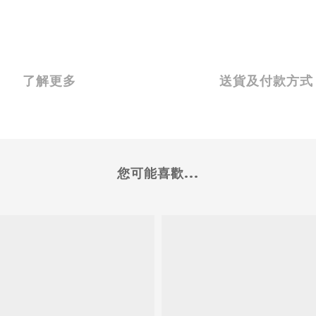
了解更多
送貨及付款方式
您可能喜歡...