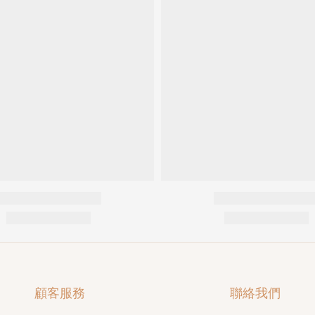
顧客服務
聯絡我們