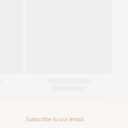
Subscribe to our email