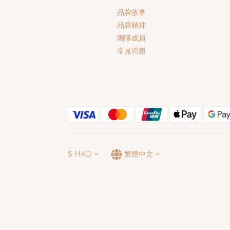
品牌故事
品牌精神
團隊成員
常見問題
$
HKD
繁體中文