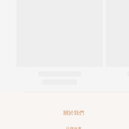
關於我們
品牌故事