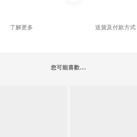
了解更多
送貨及付款方式
您可能喜歡...