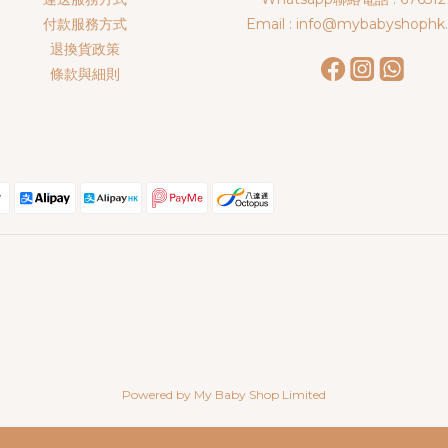
付款服務方式
Email : info@mybabyshophk
退換貨政策
條款與細則
Powered by My Baby Shop Limited