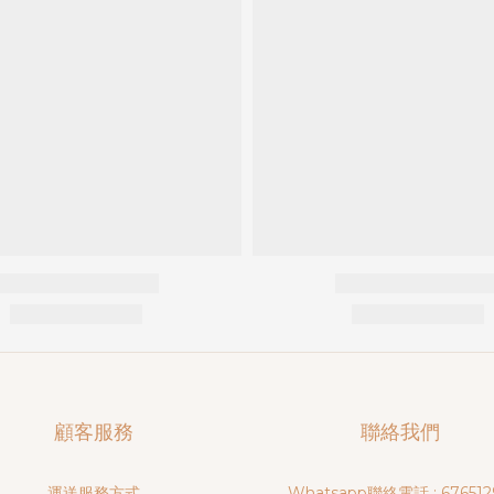
顧客服務
聯絡我們
運送服務方式
Whatsapp聯絡電話 : 676512