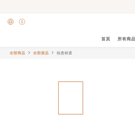
首頁
所有商
全部商品
全部貨品
熱賣精選