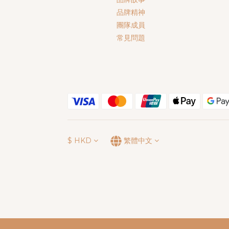
品牌精神
團隊成員
常見問題
$
HKD
繁體中文