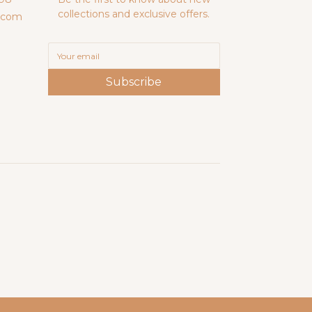
collections and exclusive offers.
.com
Subscribe