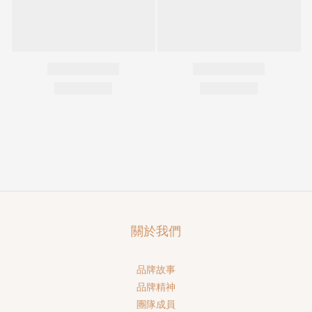
關於我們
品牌故事
品牌精神
團隊成員