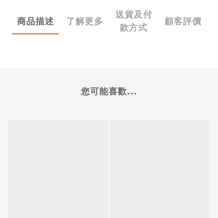
送貨及付
商品描述
了解更多
顧客評價
款方式
您可能喜歡...