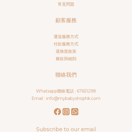
常見問題
顧客服務
運送服務方式
付款服務方式
退換貨政策
條款與細則
聯絡我們
Whatsapp聯絡電話 : 67651298
Email : info@mybabyshophk.com
Subscribe to our email