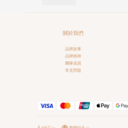
關於我們
品牌故事
品牌精神
團隊成員
常見問題
$
HKD
繁體中文