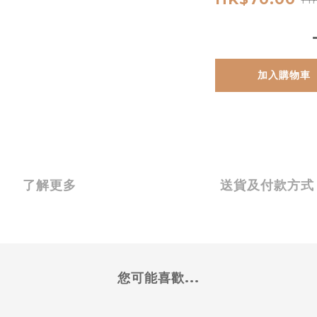
加入購物車
了解更多
送貨及付款方式
您可能喜歡...