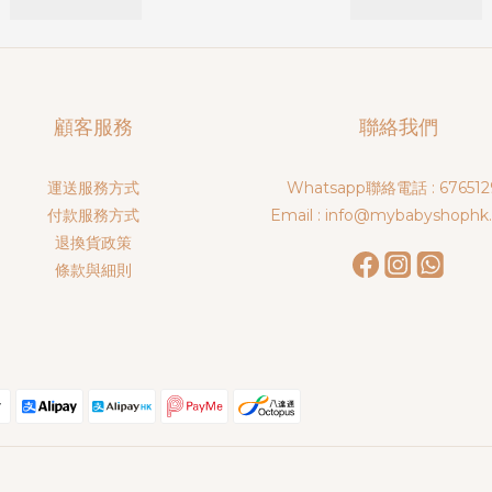
顧客服務
聯絡我們
運送服務方式
Whatsapp聯絡電話 : 676512
付款服務方式
Email : info@mybabyshophk
退換貨政策
條款與細則