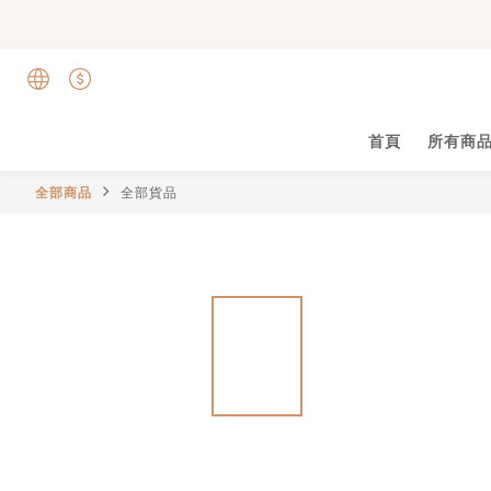
首頁
所有商
全部商品
全部貨品