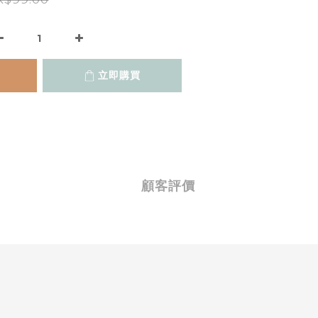
立即購買
顧客評價