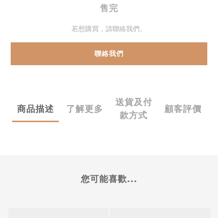
售完
若想購買，請聯絡我們。
聯絡我們
送貨及付
商品描述
了解更多
顧客評價
款方式
您可能喜歡...