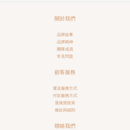
關於我們
品牌故事
品牌精神
團隊成員
常見問題
顧客服務
運送服務方式
付款服務方式
退換貨政策
條款與細則
聯絡我們