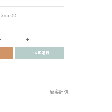
$85.00
立即購買
顧客評價