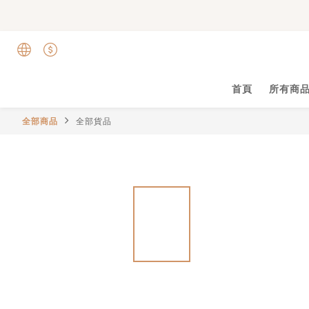
首頁
所有商
全部商品
全部貨品