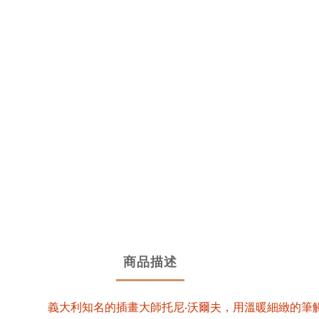
商品描述
義大利知名的插畫大師托尼‧沃爾夫，用溫暖細緻的筆