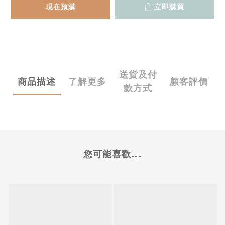
現在預購
立即購買
送貨及付
商品描述
了解更多
顧客評價
款方式
您可能喜歡...