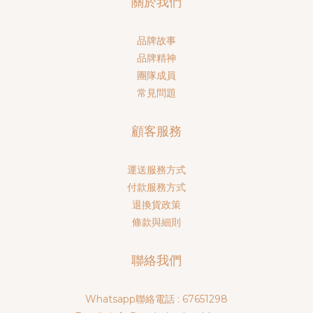
關於我們
品牌故事
品牌精神
團隊成員
常見問題
顧客服務
運送服務方式
付款服務方式
退換貨政策
條款與細則
聯絡我們
Whatsapp聯絡電話 : 67651298