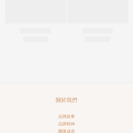
關於我們
品牌故事
品牌精神
團隊成員