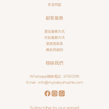
常見問題
顧客服務
運送服務方式
付款服務方式
退換貨政策
條款與細則
聯絡我們
Whatsapp聯絡電話 : 67651298
Email : info@mybabyshophk.com
Subscribe to our email