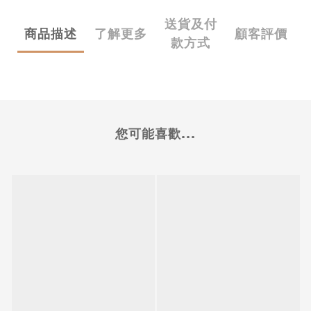
送貨及付
商品描述
了解更多
顧客評價
款方式
您可能喜歡...