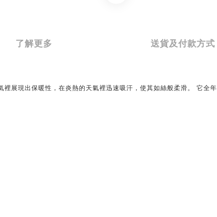
了解更多
送貨及付款方式
氣裡展現出保暖性，在炎熱的天氣裡迅速吸汗，使其如絲般柔滑。 它全