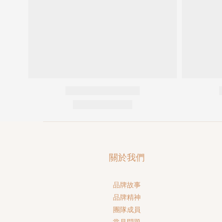
關於我們
品牌故事
品牌精神
團隊成員