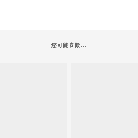
您可能喜歡...