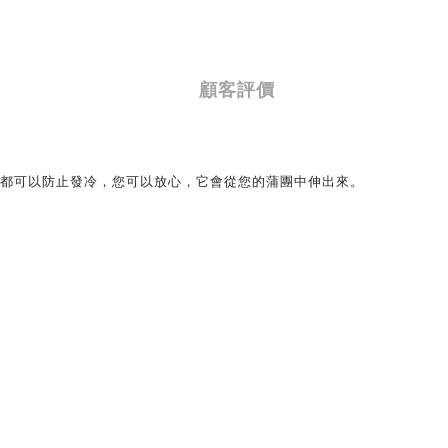
顧客評價
年都可以防止發冷，您可以放心，它會從您的蒲團中伸出來。