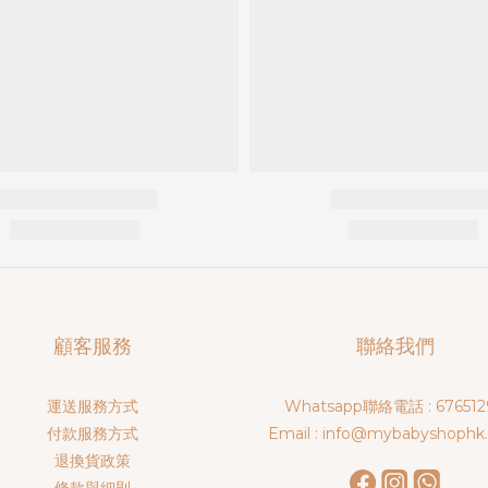
顧客服務
聯絡我們
運送服務方式
Whatsapp聯絡電話 : 676512
付款服務方式
Email : info@mybabyshophk
退換貨政策