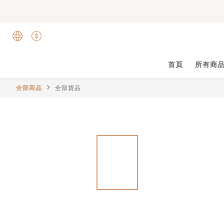
首頁
所有商
全部商品
全部貨品