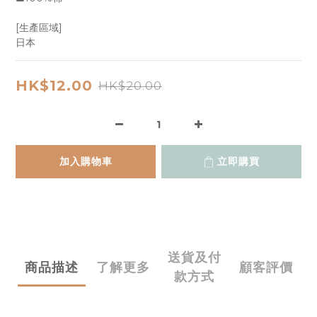
[生產區域]
日本
HK$12.00
HK$20.00
加入購物車
立即購買
送貨及付
商品描述
了解更多
顧客評價
款方式