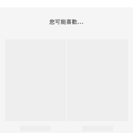
您可能喜歡...