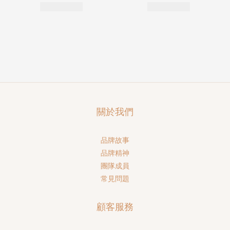
關於我們
品牌故事
品牌精神
團隊成員
常見問題
顧客服務