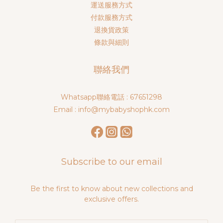
運送服務方式
付款服務方式
退換貨政策
條款與細則
聯絡我們
Whatsapp聯絡電話 : 67651298
Email : info@mybabyshophk.com
Subscribe to our email
Be the first to know about new collections and
exclusive offers.