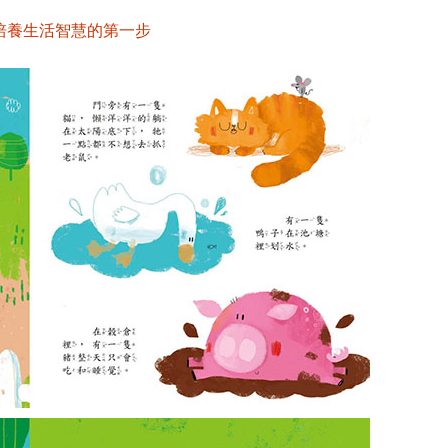
培養生活智慧的第一步