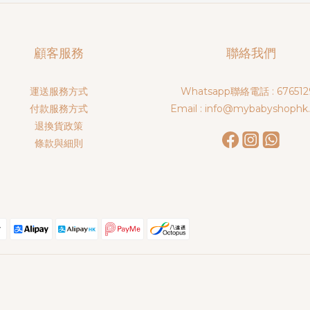
顧客服務
聯絡我們
運送服務方式
Whatsapp聯絡電話 : 676512
付款服務方式
Email : info@mybabyshophk
退換貨政策
條款與細則