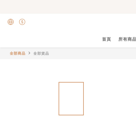
首頁
所有商
全部商品
全部貨品