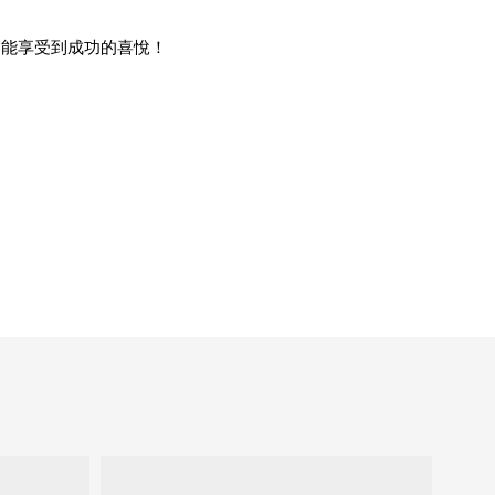
定能享受到成功的喜悅！