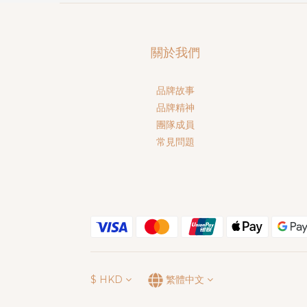
關於我們
品牌故事
品牌精神
團隊成員
常見問題
$
HKD
繁體中文