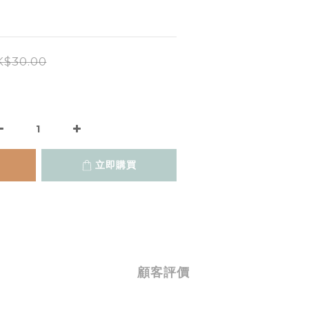
$30.00
立即購買
顧客評價