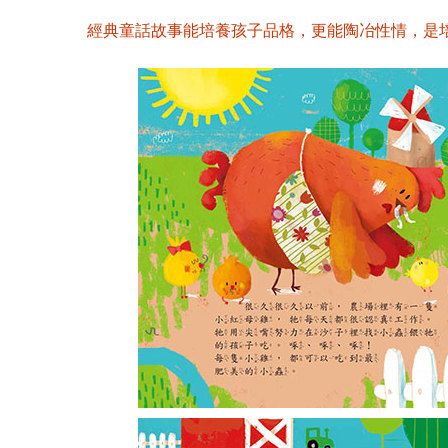
經典童話故事能培養孩子品格，更能陶冶性情，是