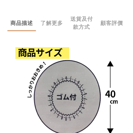
送貨及付
商品描述
了解更多
顧客評價
款方式