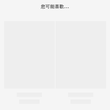
您可能喜歡...