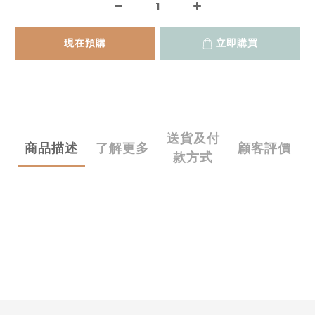
現在預購
立即購買
送貨及付
商品描述
了解更多
顧客評價
款方式