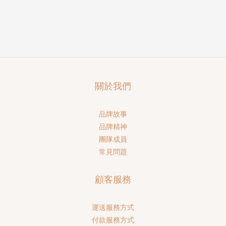
關於我們
品牌故事
品牌精神
團隊成員
常見問題
顧客服務
運送服務方式
付款服務方式