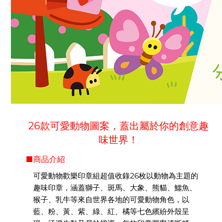
26款可愛動物圖案，蓋出屬於你的創意趣
味世界！
■商品介紹
可愛動物歡樂印章組超值收錄26枚以動物為主題的
趣味印章，涵蓋獅子、斑馬、大象、熊貓、鱷魚、
猴子、乳牛等來自世界各地的可愛動物角色，以
藍、粉、黃、紫、綠、紅、橘等七色繽紛外殼呈