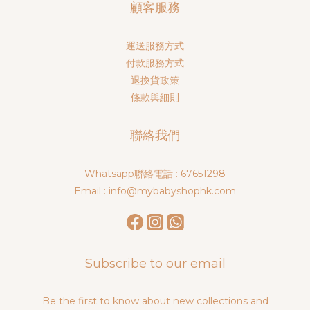
顧客服務
運送服務方式
付款服務方式
退換貨政策
條款與細則
聯絡我們
Whatsapp聯絡電話 : 67651298
Email : info@mybabyshophk.com
Subscribe to our email
Be the first to know about new collections and