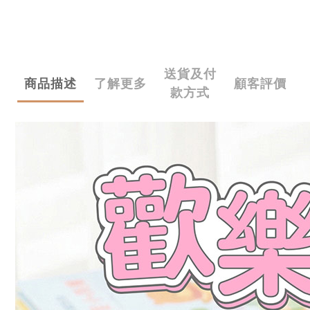
送貨及付
商品描述
了解更多
顧客評價
款方式