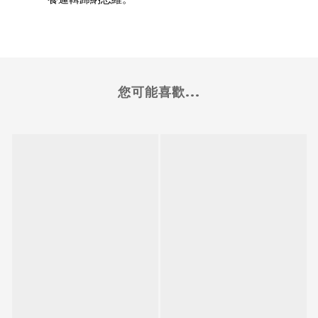
您可能喜歡...