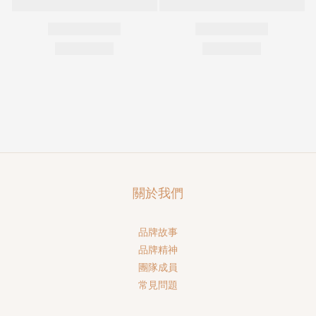
關於我們
品牌故事
品牌精神
團隊成員
常見問題