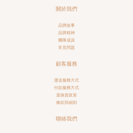
關於我們
品牌故事
品牌精神
團隊成員
常見問題
顧客服務
運送服務方式
付款服務方式
退換貨政策
條款與細則
聯絡我們