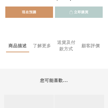
現在預購
立即購買
送貨及付
商品描述
了解更多
顧客評價
款方式
您可能喜歡...