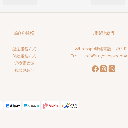
顧客服務
聯絡我們
運送服務方式
Whatsapp聯絡電話 : 676512
付款服務方式
Email : info@mybabyshophk
退換貨政策
條款與細則