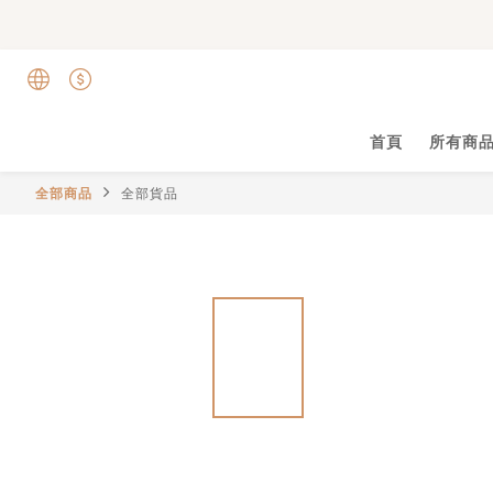
首頁
所有商
全部商品
全部貨品