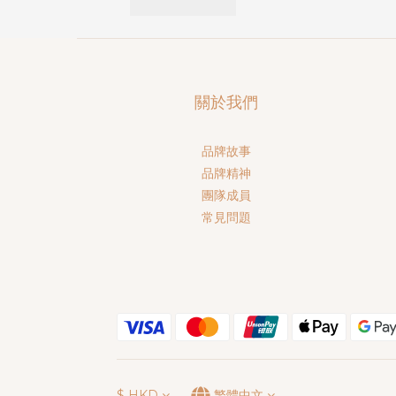
關於我們
品牌故事
品牌精神
團隊成員
常見問題
$
HKD
繁體中文