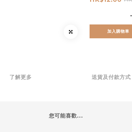
加入購物車
了解更多
送貨及付款方式
您可能喜歡...