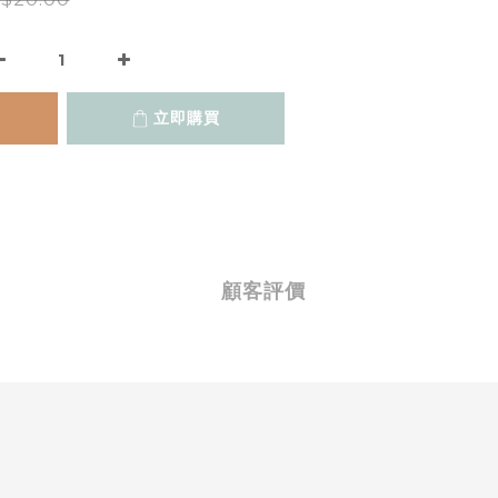
立即購買
顧客評價