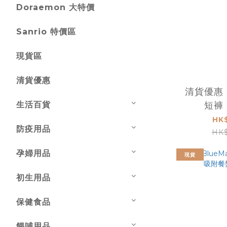
Doraemon 大特價
Sanrio 特價區
現貨區
清貨優惠
清貨優惠 B
生活百貨
短褲 
HK
防疫用品
HK$
孕婦用品
現貨
初生用品
保健食品
餵哺用品