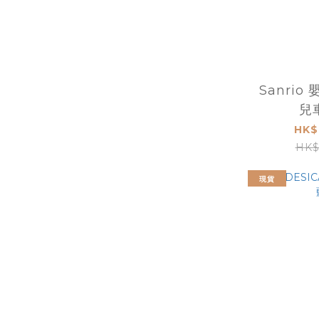
Sanrio
兒
HK$
HK$
現貨