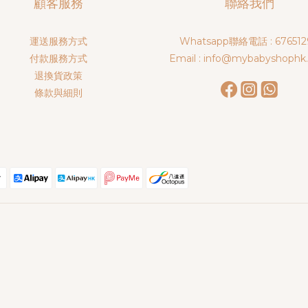
顧客服務
聯絡我們
運送服務方式
Whatsapp聯絡電話 : 676512
付款服務方式
Email : info@mybabyshophk
退換貨政策
條款與細則