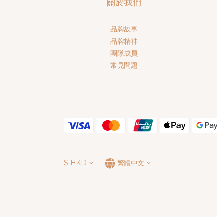
關於我們
品牌故事
品牌精神
團隊成員
常見問題
$
HKD
繁體中文