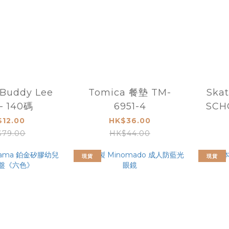
uddy Lee
Tomica 餐墊 TM-
Ska
- 140碼
6951-4
SCH
褸
$12.00
HK$36.00
79.00
HK$44.00
現貨
現貨