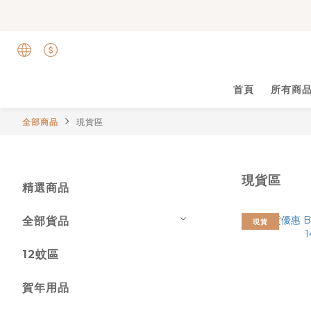
首頁
所有商
全部商品
現貨區
現貨區
精選商品
全部貨品
現貨
12蚊區
賀年用品