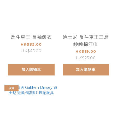
反斗車王 長袖飯衣
迪士尼 反斗車王三層
紗純棉汗巾
HK$35.00
HK$45.00
HK$19.00
HK$25.00
加入購物車
加入購物車
現貨