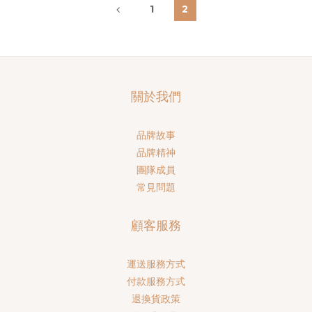
1
2
關於我們
品牌故事
品牌精神
團隊成員
常見問題
顧客服務
運送服務方式
付款服務方式
退換貨政策