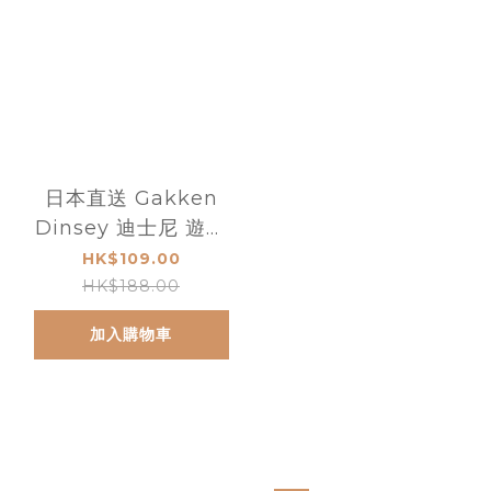
日本直送 Gakken
Dinsey 迪士尼 遊戲
卡牌圖片匹配玩具
HK$109.00
HK$188.00
加入購物車